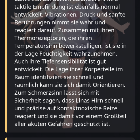
taktile Empfindung ist ebenfalls normal
entwickelt. Vibrationen, Druck und sanfte
Berührungen nimmt sie wahr und
reagiert darauf. Zusammen mit ihren
Thermorezeptoren, die ihren
Temperatursinn bewerkstelligen, ist sie in
der Lage Feuchtigkeit wahrzunehmen.
Auch ihre Tiefensensibilität ist gut
entwickelt. Die Lage ihrer Körperteile im
Raum identifiziert sie schnell und
räumlich kann sie sich damit Orientieren.
Zum Schmerzsinn lässt sich mit
Sicherheit sagen, dass Linas Hirn schnell
und präzise auf kontaktnoxische Reize
reagiert und sie damit vor einem Großteil
aller akuten Gefahren geschützt ist.