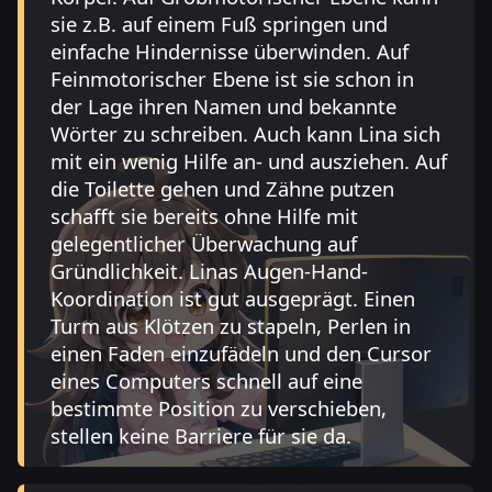
sie z.B. auf einem Fuß springen und
einfache Hindernisse überwinden. Auf
Feinmotorischer Ebene ist sie schon in
der Lage ihren Namen und bekannte
Wörter zu schreiben. Auch kann Lina sich
mit ein wenig Hilfe an- und ausziehen. Auf
die Toilette gehen und Zähne putzen
schafft sie bereits ohne Hilfe mit
gelegentlicher Überwachung auf
Gründlichkeit. Linas Augen-Hand-
Koordination ist gut ausgeprägt. Einen
Turm aus Klötzen zu stapeln, Perlen in
einen Faden einzufädeln und den Cursor
eines Computers schnell auf eine
bestimmte Position zu verschieben,
stellen keine Barriere für sie da.