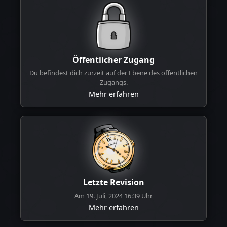
Öffentlicher Zugang
Du befindest dich zurzeit auf der Ebene des öffentlichen
Zugangs.
Mehr erfahren
Letzte Revision
Am 19. Juli, 2024 16:39 Uhr
Mehr erfahren