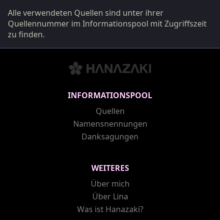
Alle verwendeten Quellen sind unter ihrer
Quellennummer im Informationspool mit Zugriffszeit
zu finden.
INFORMATIONSPOOL
Quellen
Namensnennungen
Danksagungen
WEITERES
Über mich
Über Lina
Was ist Hanazaki?