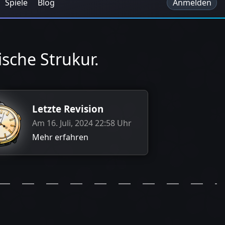
Spiele
Blog
Anmelden
sche Strukur.
Letzte Revision
Am 16. Juli, 2024 22:58 Uhr
Mehr erfahren