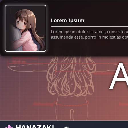
Lorem Ipsum
Lorem ipsum dolor sit amet, consectetur
assumenda esse, porro in molestias opti