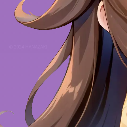
© 2024 HANAZAKI